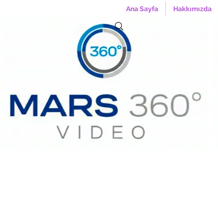
Ana Sayfa
Hakkımızda