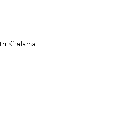
th Kiralama