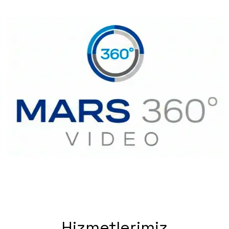
Hizmetlerimiz